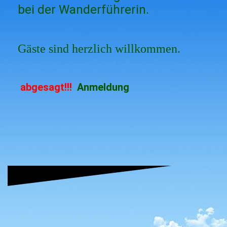
bei der Wanderführerin.
Gäste sind herzlich willkommen.
abgesagt!!!
Anmeldung