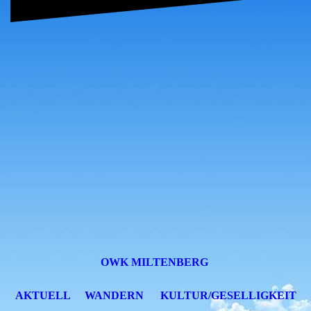
OWK MILTENBERG
AKTUELL
WANDERN
KULTUR/GESELLIGKEIT