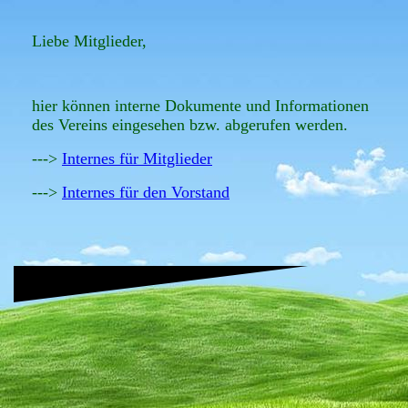
Liebe Mitglieder,
hier können interne Dokumente und Informationen
des Vereins eingesehen bzw. abgerufen werden.
--->
Internes für Mitglieder
--->
Internes für den Vorstand